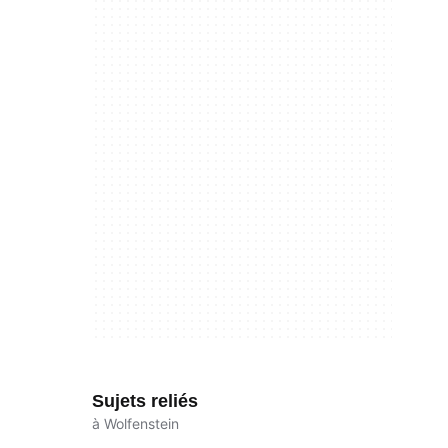
Sujets reliés
à Wolfenstein