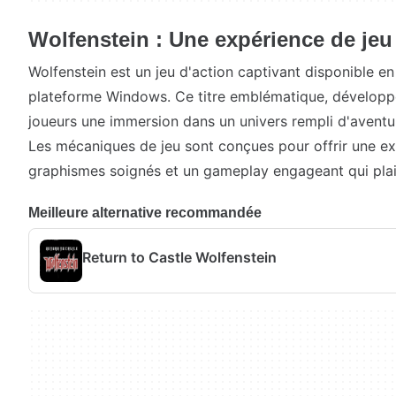
Wolfenstein : Une expérience de jeu
Wolfenstein est un jeu d'action captivant disponible en 
plateforme Windows. Ce titre emblématique, développé
joueurs une immersion dans un univers rempli d'aventu
Les mécaniques de jeu sont conçues pour offrir une ex
graphismes soignés et un gameplay engageant qui plai
Meilleure alternative recommandée
Return to Castle Wolfenstein