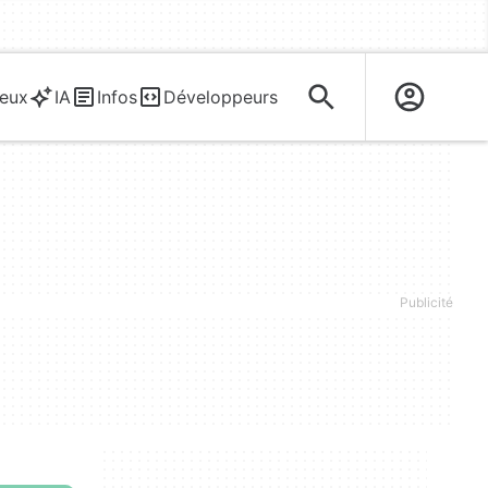
eux
IA
Infos
Développeurs