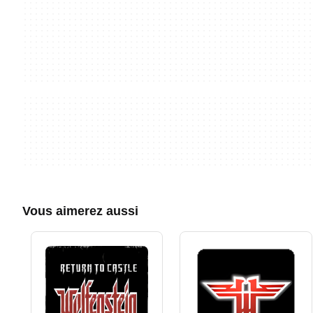
Vous aimerez aussi