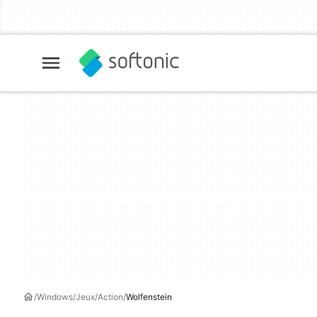
Windows
Jeux
Action
Wolfenstein