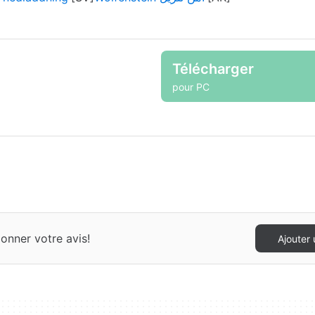
Télécharger
pour PC
onner votre avis!
Ajouter 