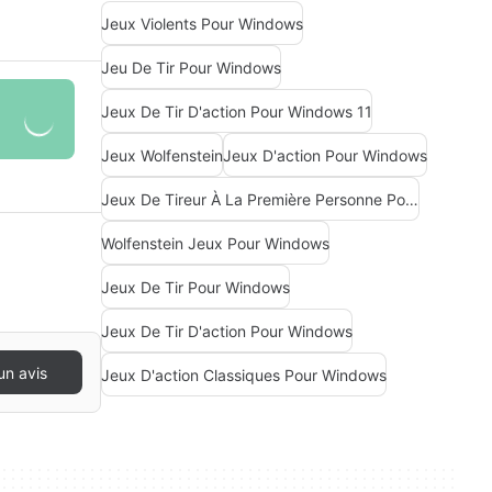
Jeux Violents Pour Windows
Jeu De Tir Pour Windows
Jeux De Tir D'action Pour Windows 11
Jeux Wolfenstein
Jeux D'action Pour Windows
Jeux De Tireur À La Première Personne Pour Windows
Wolfenstein Jeux Pour Windows
Jeux De Tir Pour Windows
Jeux De Tir D'action Pour Windows
un avis
Jeux D'action Classiques Pour Windows